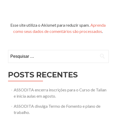
Esse site utiliza o Akismet para reduzir spam.
Aprenda
como seus dados de comentários são processados
.
Pesquisar
por:
POSTS RECENTES
ASSODITA encerra inscrições para o Curso de Talian
e inicia aulas em agosto.
ASSODITA divulga Termo de Fomento e plano de
trabalho.