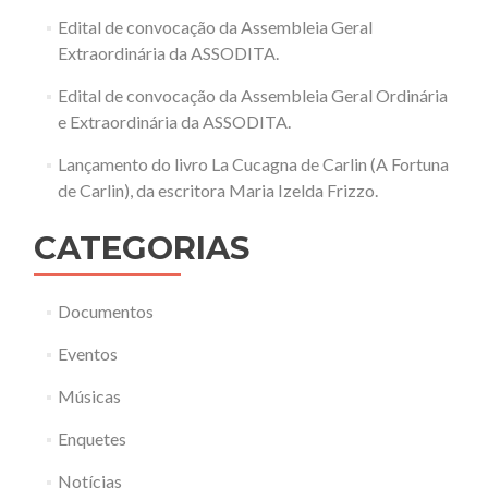
Edital de convocação da Assembleia Geral
Extraordinária da ASSODITA.
Edital de convocação da Assembleia Geral Ordinária
e Extraordinária da ASSODITA.
Lançamento do livro La Cucagna de Carlin (A Fortuna
de Carlin), da escritora Maria Izelda Frizzo.
CATEGORIAS
Documentos
Eventos
Músicas
Enquetes
Notícias