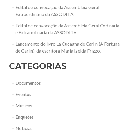
Edital de convocação da Assembleia Geral
Extraordinária da ASSODITA.
Edital de convocação da Assembleia Geral Ordinária
e Extraordinária da ASSODITA.
Lançamento do livro La Cucagna de Carlin (A Fortuna
de Carlin), da escritora Maria Izelda Frizzo.
CATEGORIAS
Documentos
Eventos
Músicas
Enquetes
Notícias