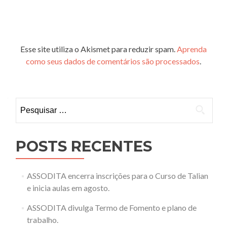
Esse site utiliza o Akismet para reduzir spam.
Aprenda
como seus dados de comentários são processados
.
Pesquisar
por:
POSTS RECENTES
ASSODITA encerra inscrições para o Curso de Talian
e inicia aulas em agosto.
ASSODITA divulga Termo de Fomento e plano de
trabalho.