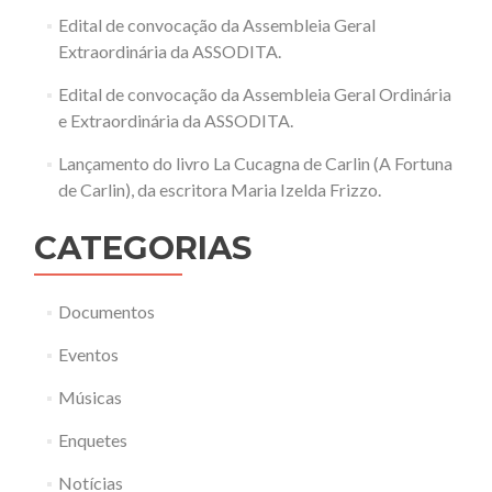
Edital de convocação da Assembleia Geral
Extraordinária da ASSODITA.
Edital de convocação da Assembleia Geral Ordinária
e Extraordinária da ASSODITA.
Lançamento do livro La Cucagna de Carlin (A Fortuna
de Carlin), da escritora Maria Izelda Frizzo.
CATEGORIAS
Documentos
Eventos
Músicas
Enquetes
Notícias