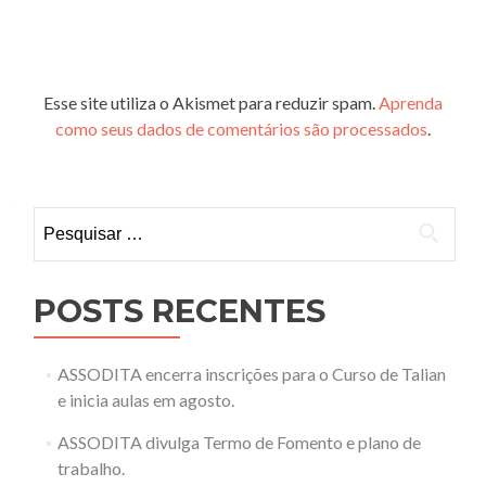
Esse site utiliza o Akismet para reduzir spam.
Aprenda
como seus dados de comentários são processados
.
Pesquisar
por:
POSTS RECENTES
ASSODITA encerra inscrições para o Curso de Talian
e inicia aulas em agosto.
ASSODITA divulga Termo de Fomento e plano de
trabalho.