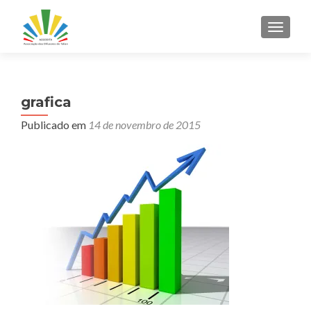
ALTER
grafica
Publicado em
14 de novembro de 2015