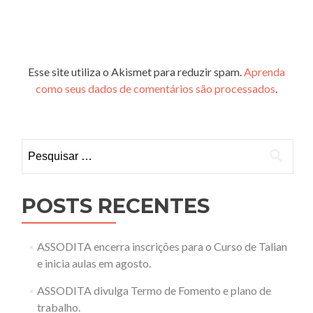
Esse site utiliza o Akismet para reduzir spam.
Aprenda
como seus dados de comentários são processados
.
Pesquisar
por:
POSTS RECENTES
ASSODITA encerra inscrições para o Curso de Talian
e inicia aulas em agosto.
ASSODITA divulga Termo de Fomento e plano de
trabalho.