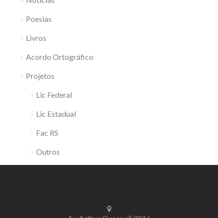
Poesias
Livros
Acordo Ortográfico
Projetos
Lic Federal
Lic Estadual
Fac RS
Outros