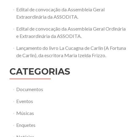
Edital de convocação da Assembleia Geral
Extraordinária da ASSODITA.
Edital de convocação da Assembleia Geral Ordinária
e Extraordinária da ASSODITA.
Lançamento do livro La Cucagna de Carlin (A Fortuna
de Carlin), da escritora Maria Izelda Frizzo.
CATEGORIAS
Documentos
Eventos
Músicas
Enquetes
Notícias