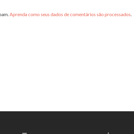
spam.
Aprenda como seus dados de comentários são processados
.