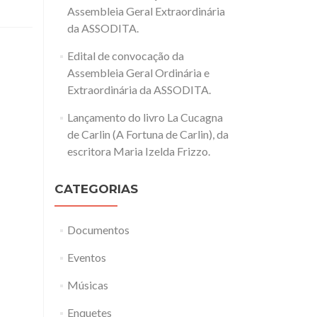
Assembleia Geral Extraordinária
da ASSODITA.
Edital de convocação da
Assembleia Geral Ordinária e
Extraordinária da ASSODITA.
Lançamento do livro La Cucagna
de Carlin (A Fortuna de Carlin), da
escritora Maria Izelda Frizzo.
CATEGORIAS
Documentos
Eventos
Músicas
Enquetes