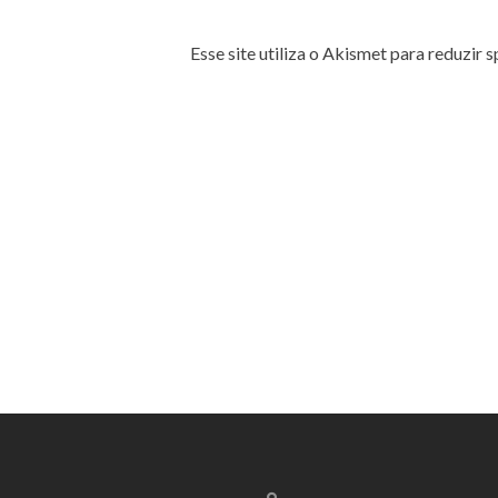
Esse site utiliza o Akismet para reduzir 